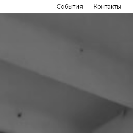
События
Контакты