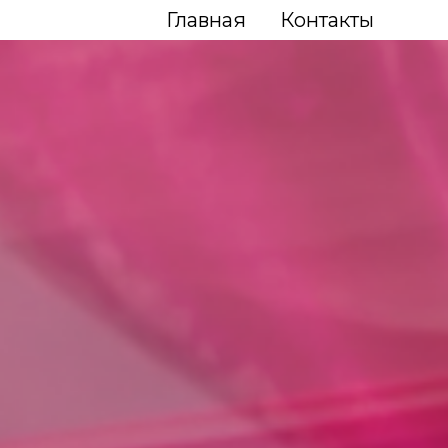
Главная
Контакты